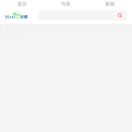
首页
句库
新闻