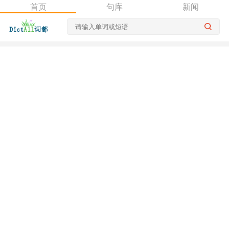
首页
句库
新闻