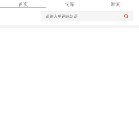
首页
句库
新闻