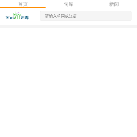
首页
句库
新闻